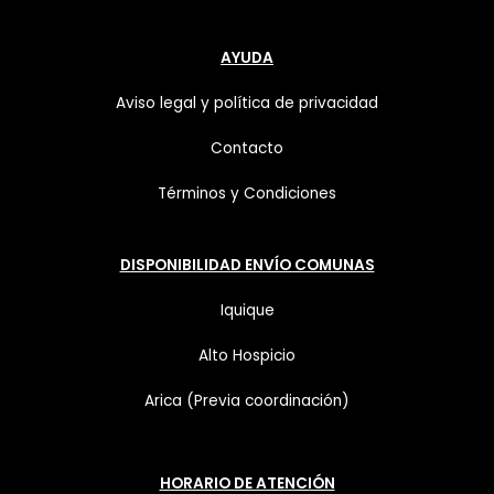
AYUDA
Aviso legal y política de privacidad
Contacto
Términos y Condiciones
DISPONIBILIDAD ENVÍO COMUNAS
Iquique
Alto Hospicio
Arica (Previa coordinación)
HORARIO DE ATENCIÓN