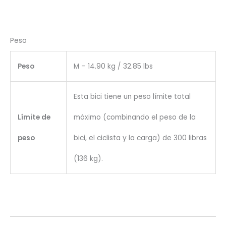
Peso
Peso
M – 14.90 kg / 32.85 lbs
Esta bici tiene un peso límite total
Límite de
máximo (combinando el peso de la
peso
bici, el ciclista y la carga) de 300 libras
(136 kg).