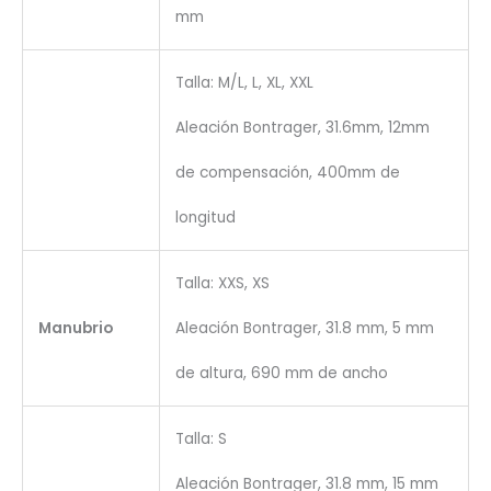
mm
Talla: M/L, L, XL, XXL
Aleación Bontrager, 31.6mm, 12mm
de compensación, 400mm de
longitud
Talla: XXS, XS
Manubrio
Aleación Bontrager, 31.8 mm, 5 mm
de altura, 690 mm de ancho
Talla: S
Aleación Bontrager, 31.8 mm, 15 mm