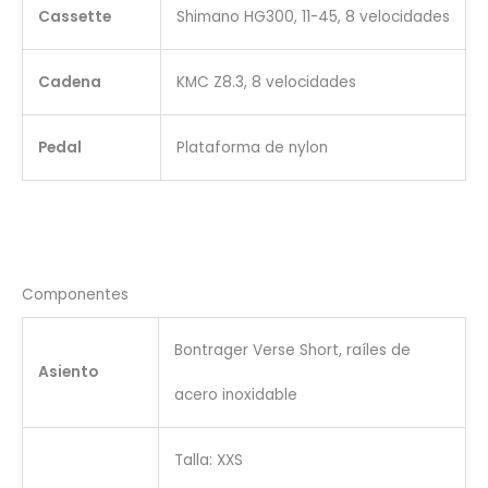
Cassette
Shimano HG300, 11-45, 8 velocidades
Cadena
KMC Z8.3, 8 velocidades
Pedal
Plataforma de nylon
Componentes
Bontrager Verse Short, raíles de
Asiento
acero inoxidable
Talla: XXS