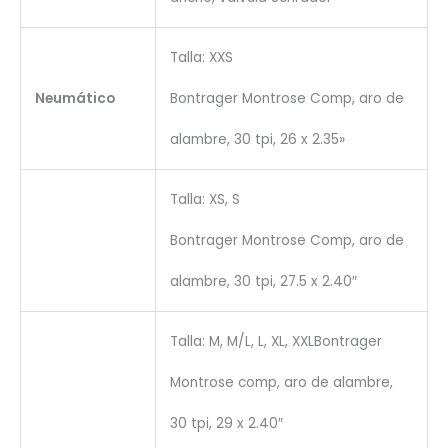
Talla: XXS
Neumático
Bontrager Montrose Comp, aro de
alambre, 30 tpi, 26 x 2.35»
Talla: XS, S
Bontrager Montrose Comp, aro de
alambre, 30 tpi, 27.5 x 2.40″
Talla: M, M/L, L, XL, XXLBontrager
Montrose comp, aro de alambre,
30 tpi, 29 x 2.40″