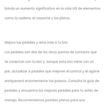
brinda un aumento significativo en la vida útil de elementos
como la cadena, el cassette y los platos.
Mejora tus pedales y ama más a tu bici
Los pedales son dos de los cinco puntos de contacto que
te conectan con tu bici y, aunque esta bici viene con un
par, actualizar a pedales que mejoren el control y el agarre
enriquecerá enormemente tus paseos. Consulta la guía de
pedales y encuentra los mejores pedales para tu estilo de
manejo. Recomendamos pedales planos para una