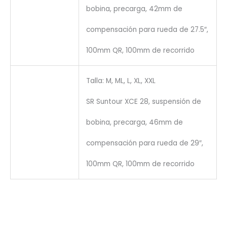
bobina, precarga, 42mm de
compensación para rueda de 27.5″,
100mm QR, 100mm de recorrido
Talla: M, ML, L, XL, XXL
SR Suntour XCE 28, suspensión de
bobina, precarga, 46mm de
compensación para rueda de 29″,
100mm QR, 100mm de recorrido