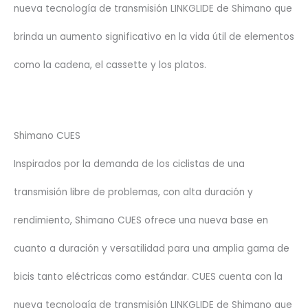
nueva tecnología de transmisión LINKGLIDE de Shimano que
brinda un aumento significativo en la vida útil de elementos
como la cadena, el cassette y los platos.
Shimano CUES
Inspirados por la demanda de los ciclistas de una
transmisión libre de problemas, con alta duración y
rendimiento, Shimano CUES ofrece una nueva base en
cuanto a duración y versatilidad para una amplia gama de
bicis tanto eléctricas como estándar. CUES cuenta con la
nueva tecnología de transmisión LINKGLIDE de Shimano que