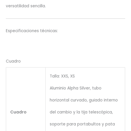
versatilidad sencilla.
Especificaciones técnicas:
Cuadro
Talla: XXS, XS
Aluminio Alpha Silver, tubo
horizontal curvado, guiado interno
Cuadro
del cambio y la tija telescópica,
soporte para portabultos y pata