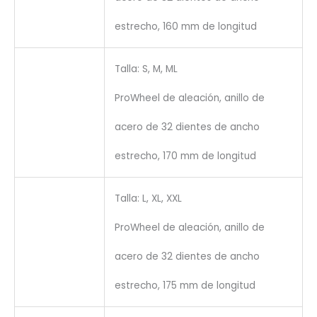
estrecho, 160 mm de longitud
Talla: S, M, ML
ProWheel de aleación, anillo de
acero de 32 dientes de ancho
estrecho, 170 mm de longitud
Talla: L, XL, XXL
ProWheel de aleación, anillo de
acero de 32 dientes de ancho
estrecho, 175 mm de longitud