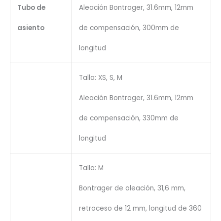
Tubo de
Aleación Bontrager, 31.6mm, 12mm
asiento
de compensación, 300mm de
longitud
Talla: XS, S, M
Aleación Bontrager, 31.6mm, 12mm
de compensación, 330mm de
longitud
Talla: M
Bontrager de aleación, 31,6 mm,
retroceso de 12 mm, longitud de 360