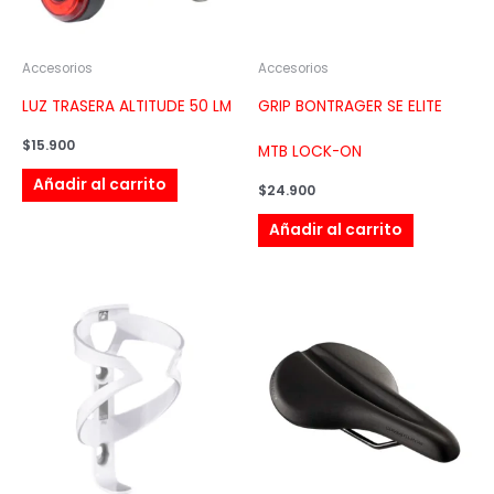
Accesorios
Accesorios
LUZ TRASERA ALTITUDE 50 LM
GRIP BONTRAGER SE ELITE
$
15.900
MTB LOCK-ON
Añadir al carrito
$
24.900
Añadir al carrito