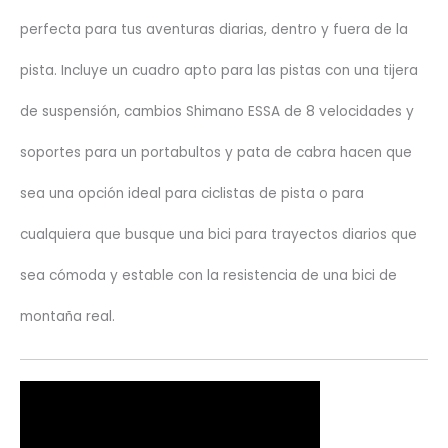
perfecta para tus aventuras diarias, dentro y fuera de la
pista. Incluye un cuadro apto para las pistas con una tijera
de suspensión, cambios Shimano ESSA de 8 velocidades y
soportes para un portabultos y pata de cabra hacen que
sea una opción ideal para ciclistas de pista o para
cualquiera que busque una bici para trayectos diarios que
sea cómoda y estable con la resistencia de una bici de
montaña real.