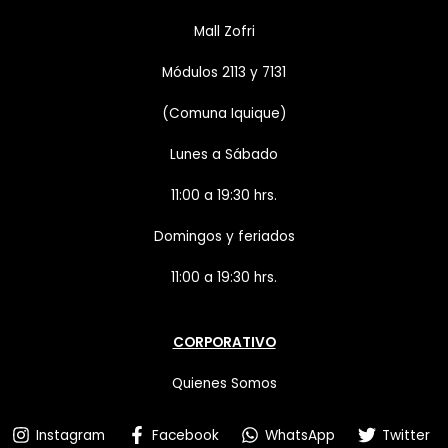
Mall Zofri
Módulos 2113 y 7131
(Comuna Iquique)
Lunes a Sábado
11:00 a 19:30 hrs.
Domingos y feriados
11:00 a 19:30 hrs.
CORPORATIVO
Quienes Somos
Instagram
Facebook
WhatsApp
Twitter