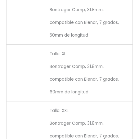
Bontrager Comp, 31.8mm,
compatible con Blendr, 7 grados,
50mm de longitud
Talla: XL
Bontrager Comp, 31.8mm,
compatible con Blendr, 7 grados,
60mm de longitud
Talla: XXL
Bontrager Comp, 31.8mm,
compatible con Blendr, 7 grados,