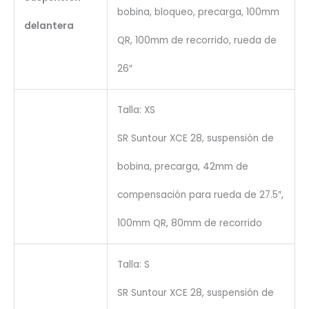
bobina, bloqueo, precarga, 100mm
delantera
QR, 100mm de recorrido, rueda de
26″
Talla: XS
SR Suntour XCE 28, suspensión de
bobina, precarga, 42mm de
compensación para rueda de 27.5″,
100mm QR, 80mm de recorrido
Talla: S
SR Suntour XCE 28, suspensión de