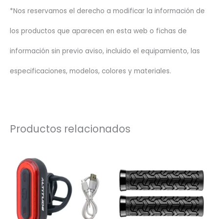
*Nos reservamos el derecho a modificar la información de
los productos que aparecen en esta web o fichas de
información sin previo aviso, incluido el equipamiento, las
especificaciones, modelos, colores y materiales.
Productos relacionados