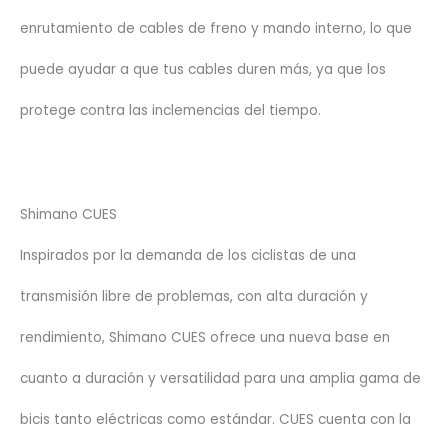
enrutamiento de cables de freno y mando interno, lo que
puede ayudar a que tus cables duren más, ya que los
protege contra las inclemencias del tiempo.
Shimano CUES
Inspirados por la demanda de los ciclistas de una
transmisión libre de problemas, con alta duración y
rendimiento, Shimano CUES ofrece una nueva base en
cuanto a duración y versatilidad para una amplia gama de
bicis tanto eléctricas como estándar. CUES cuenta con la