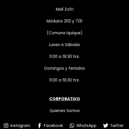
Mall Zofri
Módulos 2113 y 7131
(Comuna Iquique)
Lunes a Sábado
11:00 a 19:30 hrs.
Domingos y feriados
11:00 a 19:30 hrs.
CORPORATIVO
Quienes Somos
Instagram
Facebook
WhatsApp
Twitter