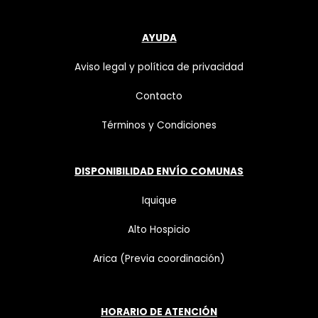
AYUDA
Aviso legal y política de privacidad
Contacto
Términos y Condiciones
DISPONIBILIDAD ENVÍO COMUNAS
Iquique
Alto Hospicio
Arica (Previa coordinación)
HORARIO DE ATENCIÓN