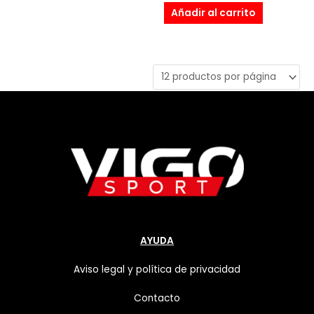
Añadir al carrito
AYUDA
Aviso legal y política de privacidad
Contacto