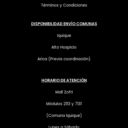
Términos y Condiciones
DISPONIBILIDAD ENVÍO COMUNAS
Iquique
Alto Hospicio
Arica (Previa coordinación)
HORARIO DE ATENCIÓN
Mall Zofri
Módulos 2113 y 7131
(Comuna Iquique)
Lunes a Sábado