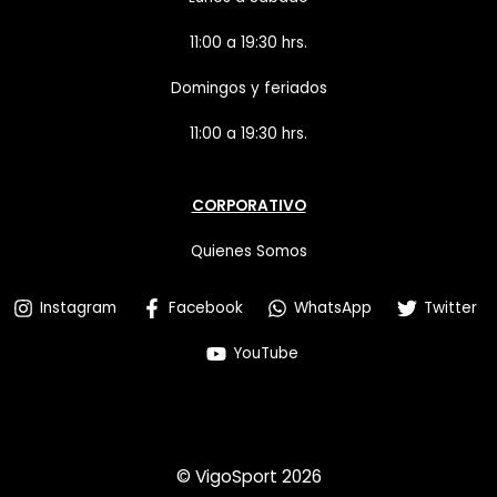
11:00 a 19:30 hrs.
Domingos y feriados
11:00 a 19:30 hrs.
CORPORATIVO
Quienes Somos
Instagram
Facebook
WhatsApp
Twitter
YouTube
© VigoSport 2026