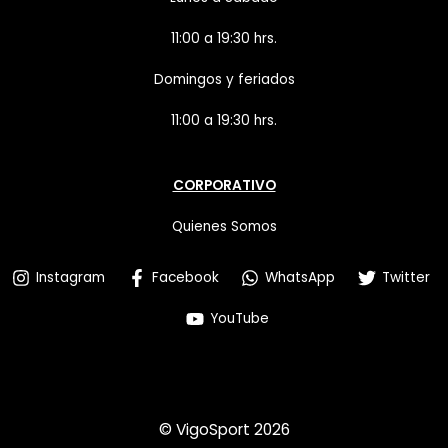
11:00 a 19:30 hrs.
Domingos y feriados
11:00 a 19:30 hrs.
CORPORATIVO
Quienes Somos
Instagram
Facebook
WhatsApp
Twitter
YouTube
© VigoSport 2026