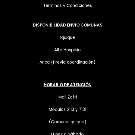
Términos y Condiciones
DISPONIBILIDAD ENVÍO COMUNAS
Iquique
Alto Hospicio
Arica (Previa coordinación)
HORARIO DE ATENCIÓN
Mall Zofri
Módulos 2113 y 7131
(Comuna Iquique)
Lunes a Sábado