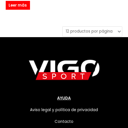
Leer más
AYUDA
Aviso legal y política de privacidad
Contacto